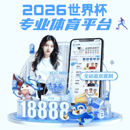
注册入口
用户使用协议
版本号：v1.0 ｜ 最近更新：2025年7月
一、协议的接受
在您开始使用熊猫体育平台提供的任何服务之前，请务必阅读并理解
本协议内容。访问、注册、浏览或使用即代表您接受所有条款。
二、账户注册与使用