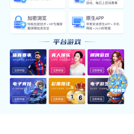
v6.3.0 · 版本发布
发布日期：2025年10月18日
本次更新重点提升多终端体验、一致性推荐策略以及账户系
统稳定性。
1. 多端统一适配
针对桌面、移动、小程序端进行布局标准化，用户可跨设备继续
浏览赛事与历史操作，无需重复设置。
新引入的“核心组件容错机制”确保即使部分模块异常也不会影响
主要流程，进一步增强平台可靠性。
2. 推荐系统升级
推荐逻辑加入用户操作偏好、浏览行为等维度，动态生成个性化
推荐。也支持查看平台热投排行。