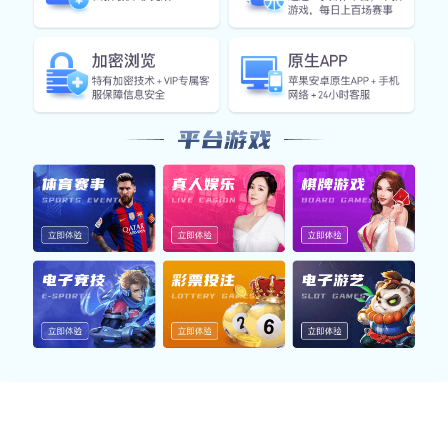
平台基于用户行为分析，不断迭代功能细节与视觉交
互体验，结合 AI 智能算法与赛事数据，为用户提供
精准内容分发与个性化推荐，增强整体互动价值。
为什么全球用户都信赖熊猫体育？
我们不仅是体育赛事数据平台，更是一站式的信
息服务提供商。从实时数据同步到安全机制建
设，再到用户服务体系，熊猫体育始终致力于为
全球用户带来可靠、高效、便捷的综合体验。