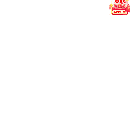
2023年12月20日 · App v5.4.0
世界杯期间数据展示全面提速
升级数据缓存方案，应对多场赛事同时加载时的性能压
力。
对球员动态与进球动画进行了流畅度优化，适配主流网
络环境。
新增“精彩回看”模块，重点赛事集锦支持一键快速回
放。
2023年11月2日 · App v5.3.6
电竞赛事专属页上线，强化交互体验
增设“战队动态”区块，涵盖近期赛程与战力变化。
适配旧机型夜间模式，解决字体样式兼容问题。
整体响应速度提升，页面切换更为顺滑。
2023年9月15日 · App v5.3.2